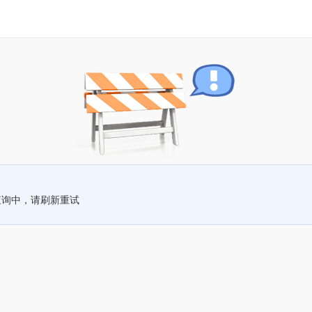
查询中，请刷新重试