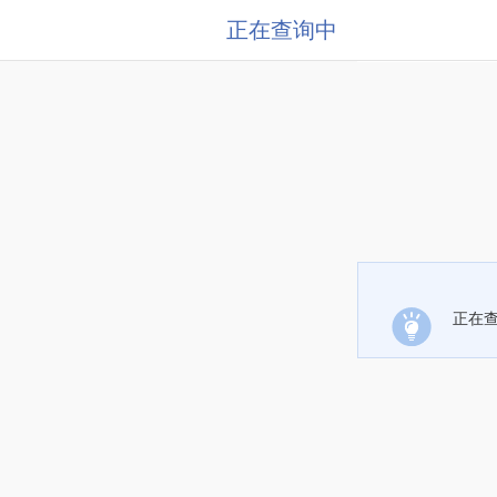
正在查询中
正在