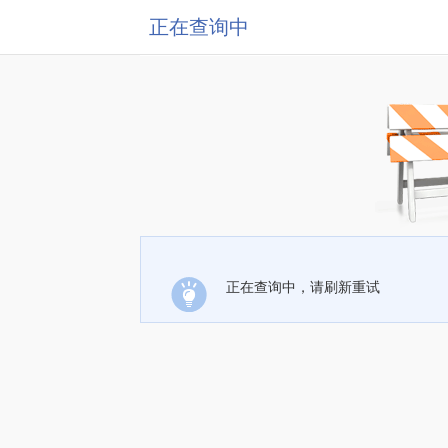
正在查询中
正在查询中，请刷新重试