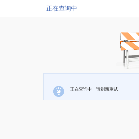
正在查询中
正在查询中，请刷新重试