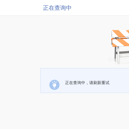
正在查询中
正在查询中，请刷新重试